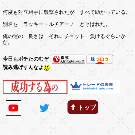
何度も対立相手に襲撃されたが すべて助かっている。
別名を ラッキー・ルチアーノ と呼ばれた。
俺の運の 良さは それにチョット 負けるぐらいか
な。
今日もポチたのむぞ
読み逃げすんなよ
トップ