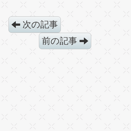
次の記事
前の記事