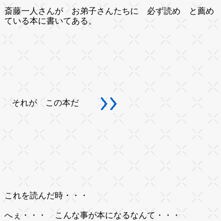
斎藤一人さんが お弟子さんたちに 必ず読め と薦め
ている本に書いてある。
それが この本だ
これを読んだ時・・・
へぇ・・・ こんな事が本になるなんて・・・