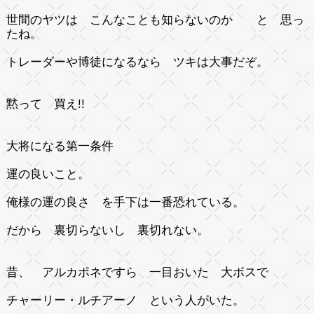
世間のヤツは こんなことも知らないのか と 思っ
たね。
トレーダーや博徒になるなら ツキは大事だぞ。
黙って 買え!!
大将になる第一条件
運の良いこと。
俺様の運の良さ を手下は一番恐れている。
だから 裏切らないし 裏切れない。
昔、 アルカポネですら 一目おいた 大ボスで
チャーリー・ルチアーノ
という人がいた。