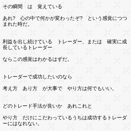
その瞬間 は 覚えている
あれ? 心の中で何かが変わったぞ?
という感覚につつ
まれた時だ。
利益を出し続けている トレーダー、または 確実に成
長しているトレーダー
ならこの感覚はわかるはずだ。
トレーダーで成功したいのなら
考え方 あり方 が大事で やり方は何でもいい。
どのトレード手法が良いか あれこれと
やり方 だけにこだわっているうちは成功するトレーダ
ーにはなれない。