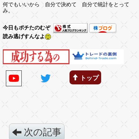
何でもいいから 自分で決めて 自分で統計をとって
み。
今日もポチたのむぞ
読み逃げすんなよ
トップ
次の記事