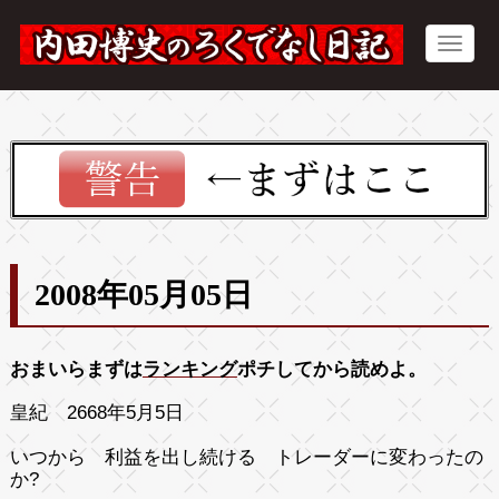
2008年05月05日
おまいらまずは
ランキング
ポチしてから読めよ。
皇紀 2668年5月5日
いつから 利益を出し続ける トレーダーに変わったの
か?