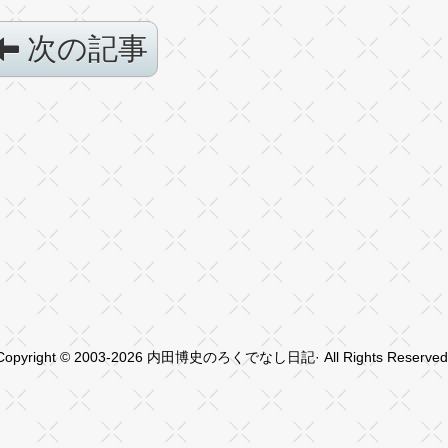
次の記事
Copyright © 2003-2026 内田博史のろくでなし日記· All Rights Reserved