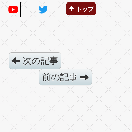
トップ
次の記事
前の記事