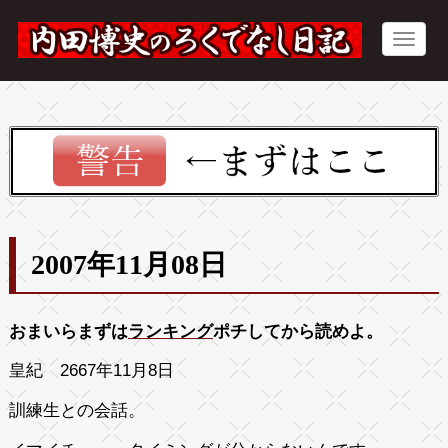
2007年11月08日
おまいらまずは
ランキング
ポチしてから読めよ。
皇紀 2667年11月8日
訓練生との会話。