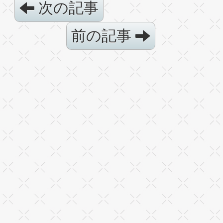
次の記事
前の記事