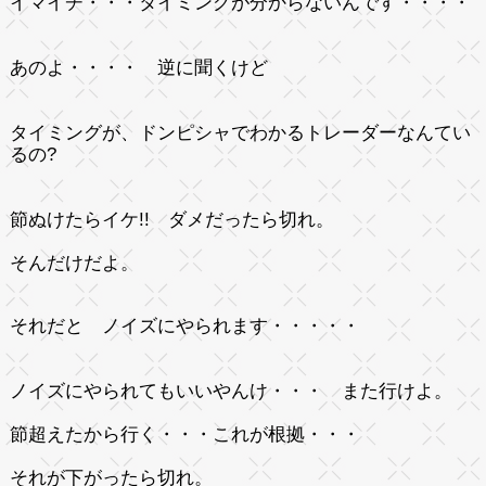
イマイチ・・・タイミングが分からないんです・・・・
あのよ・・・・ 逆に聞くけど
タイミングが、ドンピシャでわかるトレーダーなんてい
るの?
節ぬけたらイケ!! ダメだったら切れ。
そんだけだよ。
それだと ノイズにやられます・・・・・
ノイズにやられてもいいやんけ・・・ また行けよ。
節超えたから行く・・・これが根拠・・・
それが下がったら切れ。