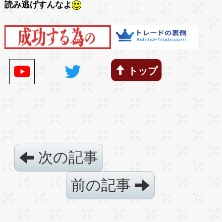
読み逃げすんなよ
トップ
次の記事
前の記事