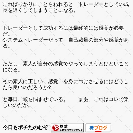
こればっかりに、とらわれると トレーダーとしての成
長を遅くしてしまうことになる。
トレーダーとして成功するには最終的には感覚が必要
だ。
システムトレーダーだって 自己裁量の部分や感覚があ
る。
ただし、素人が自分の感覚でやってしまうとひどいこと
になる。
その素人に正しい 感覚 を身につけさせるにはどうし
たら良いのだろうか?
と毎日、頭を悩ませている。 まあ、これはコレで楽
しいのだが。
今日もポチたのむぞ