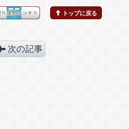
トップに戻る
次の記事