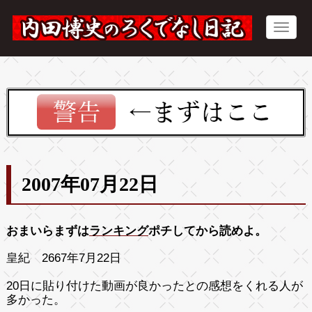
2007年07月22日
おまいらまずは
ランキング
ポチしてから読めよ。
皇紀 2667年7月22日
20日に貼り付けた動画が良かったとの感想をくれる人が
多かった。