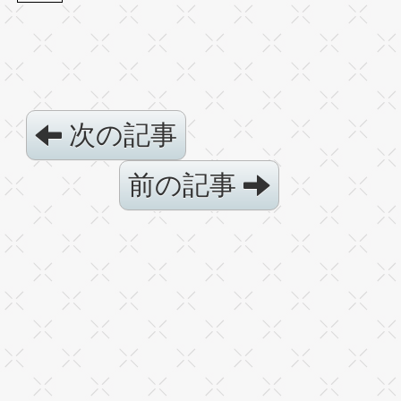
次の記事
前の記事