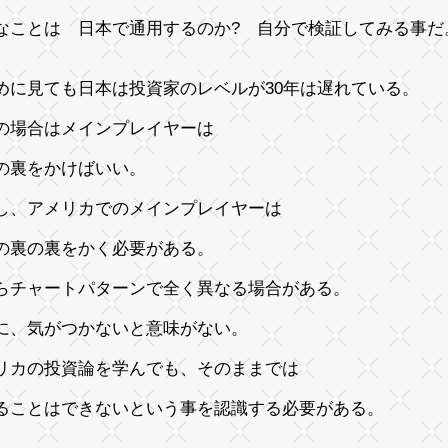
なことは 日本で通用するのか? 自分で検証してみる事だ
めに見ても日本は投資家のレベルが30年は遅れている。
の場合はメインプレイヤーは
の裏をかけばいい。
し、アメリカでのメインプレイヤーは
の裏の裏をかく必要がある。
らチャートパターンで全く異なる場合がある。
に、気がつかないと意味がない。
リカの投資論を学んでも、そのままでは
ることはできないという事を認識する必要がある。