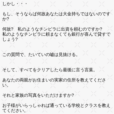
しかし・・・
もし、そうならば何故あなたは大金持ちではないのです
か?
何故? 私のようなチンピラに出資を頼むのですか?
私のようなチンピラに頼まなくても銀行が喜んで貸すで
しょう?
この質問で、たいていの嘘は見抜ける。
そして、すべてをクリアしたら最後に言う言葉。
あなたの両親がお住まいの実家の住所を教えてくださ
い。
それと家族の写真をいただけますか?
お子様がいらっしゃれば通っている学校とクラスを教え
てください。