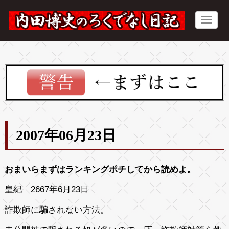
2007年06月23日
おまいらまずは
ランキング
ポチしてから読めよ。
皇紀 2667年6月23日
詐欺師に騙されない方法。