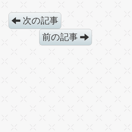
次の記事
前の記事