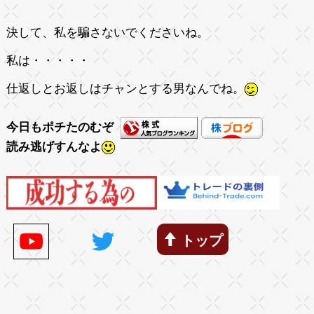
決して、私を騙さないでくださいね。
私は・・・・・
仕返しとお返しはチャンとする男なんでね。
今日もポチたのむぞ
読み逃げすんなよ
トップ