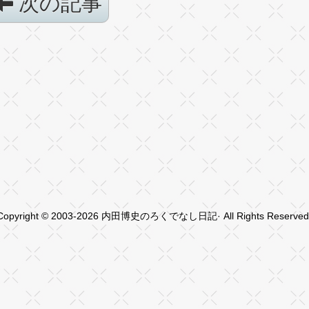
次の記事
Copyright © 2003-2026 内田博史のろくでなし日記· All Rights Reserved