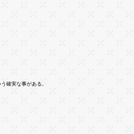
いう確実な事がある。