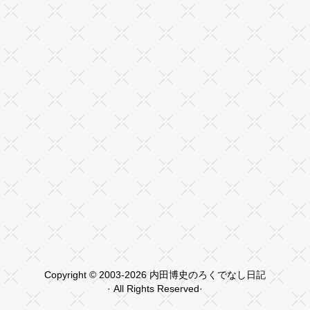
Copyright © 2003-2026 内田博史のろくでなし日記
· All Rights Reserved·