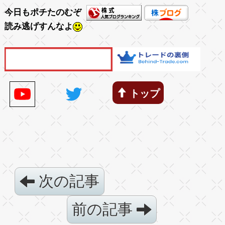
今日もポチたのむぞ
読み逃げすんなよ
トップ
次の記事
前の記事