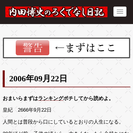
2006年09月22日
おまいらまずは
ランキング
ポチしてから読めよ。
皇紀 2666年9月22日
人間とは普段から口にしているとおりの人生になる。