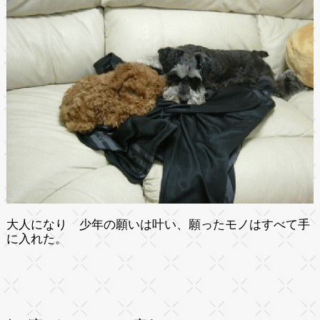
大人になり 少年の願いは叶い、願ったモノはすべて手
に入れた。