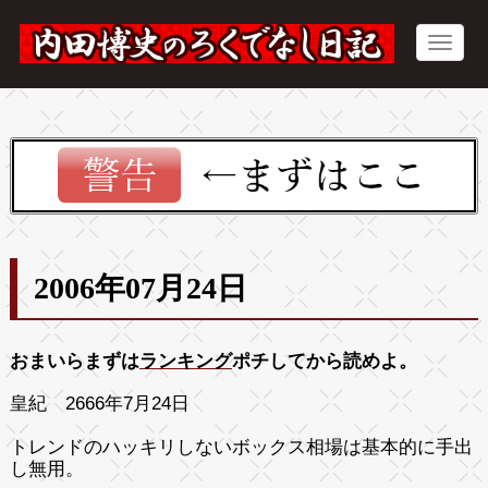
2006年07月24日
おまいらまずは
ランキング
ポチしてから読めよ。
皇紀 2666年7月24日
トレンドのハッキリしないボックス相場は基本的に手出
し無用。