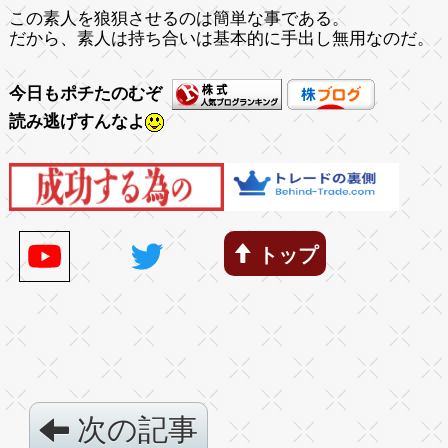
この素人を狼狽させるのは簡単な事である。
だから、素人は持ち合いは基本的に手出し無用なのだ。
今日もポチたのむぞ
読み逃げすんなよ
トップ
次の記事