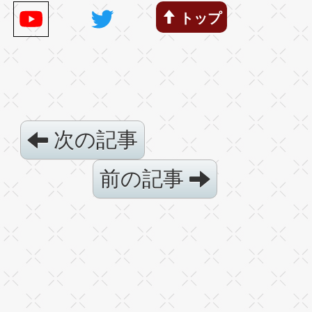
トップ
次の記事
前の記事