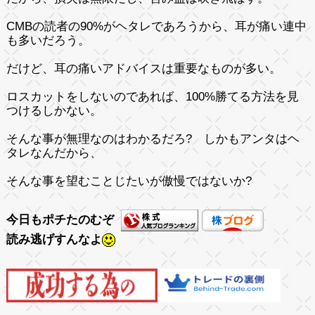
CMBの読者の90%がヘタレであろうから、耳が痛い連中
も多いだろう。
だけど、耳の痛いアドバイスは重要なものが多い。
ロスカットをしないのであれば、100%勝てる方法を見
つけるしかない。
そんな事が無理なのはわかるだろ?
しかもアンタはヘ
タレなんだから、
そんな事を望むことじたいが傲慢ではないか?
今日もポチたのむぞ
読み逃げすんなよ