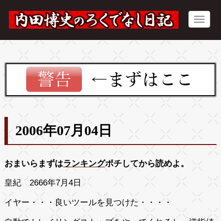
2006年07月04日
おまいらまずは
ランキング
ポチしてから読めよ。
皇紀 2666年7月4日
イヤー・・・良いツールを見つけた・・・・