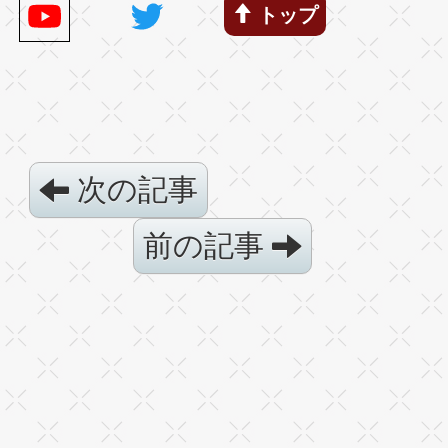
トップ
次の記事
前の記事