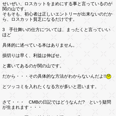
せいぜい、ロスカットをまめにする事と言っているのが
関の山です。
そもそも、初心者は正しいエントリーが出来ないのだか
ら、ロスカット貧乏になるだけです。
3 手仕舞いの仕方については、まったくと言っていい
ほど
具体的に述べている本はありません。
損切りは早く、利益は伸ばせ。
と書いてあるのが関の山です。
だから・・・その具体的な方法がわからないんだよ!!
とツッコミを入れたくなる方が多いと思います。
さて・・・ CMBの日記ではどうなんだ? という疑問
が生まれます・・・