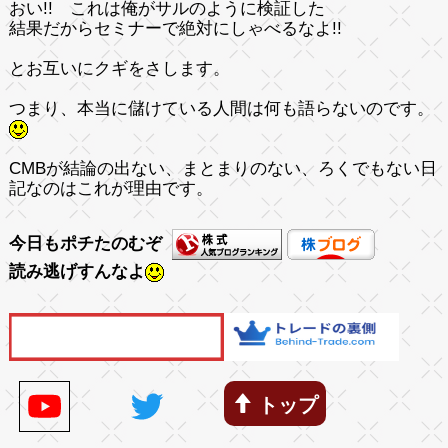
おい!! これは俺がサルのように検証した
結果だからセミナーで絶対にしゃべるなよ!!
とお互いにクギをさします。
つまり、本当に儲けている人間は何も語らないのです。
CMBが結論の出ない、まとまりのない、ろくでもない日
記なのはこれが理由です。
今日もポチたのむぞ
読み逃げすんなよ
トップ