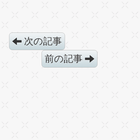
次の記事
前の記事