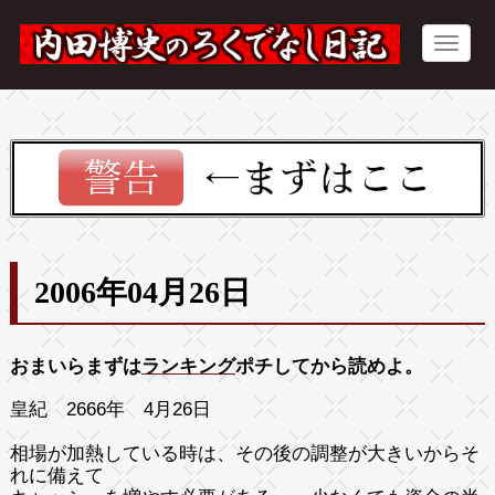
2006年04月26日
おまいらまずは
ランキング
ポチしてから読めよ。
皇紀 2666年 4月26日
相場が加熱している時は、その後の調整が大きいからそ
れに備えて