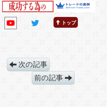
トップ
次の記事
前の記事