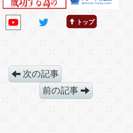
トップ
次の記事
前の記事