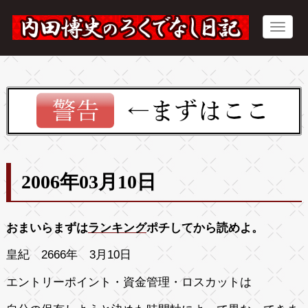
2006年03月10日
おまいらまずは
ランキング
ポチしてから読めよ。
皇紀 2666年 3月10日
エントリーポイント・資金管理・ロスカットは