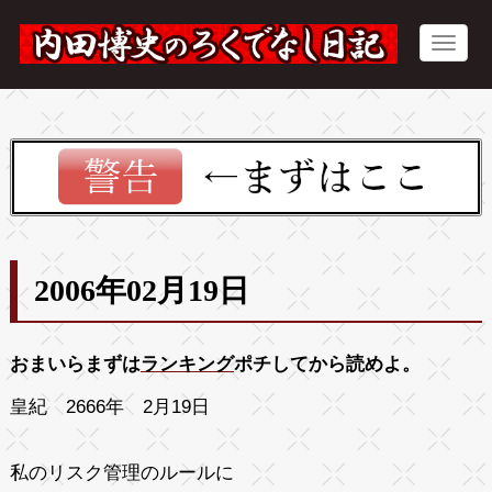
2006年02月19日
おまいらまずは
ランキング
ポチしてから読めよ。
皇紀 2666年 2月19日
私のリスク管理のルールに