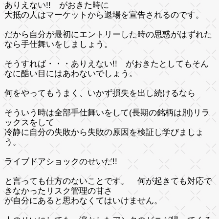
ありえない!!
がおきた時に
大抵の人はマーケットから退場を宣告されるのです。
だから自分が最初にエントリーした時の思惑がはずれた
なら手仕舞いをしましょう。
そうすれば・・・ありえない!! がおきたとしてもそん
なに酷い目にはあわないでしょう。
何をやってもうまく、いかず損失を出し続けるなら
そういう時は全部手仕舞いをして(長期の銘柄は別)リラ
ックスをして
冷静に自分の失敗から失敗の原因を検証し学びましょ
う。
ライブドアショックのせいだ!!
と言っても仕方のないことです。 何が起きても対応で
きなかったリスク管理の甘さ
が自分にあると思わなくてはいけません。