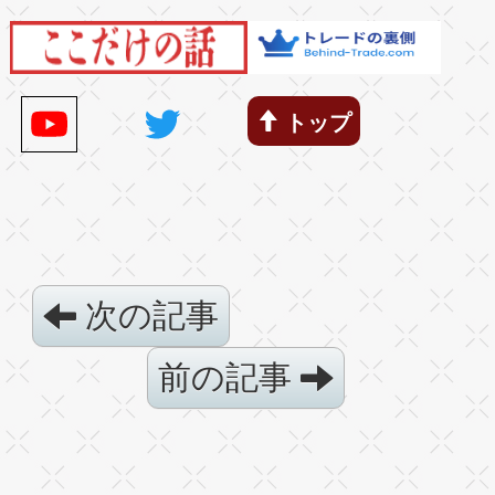
トップ
次の記事
前の記事