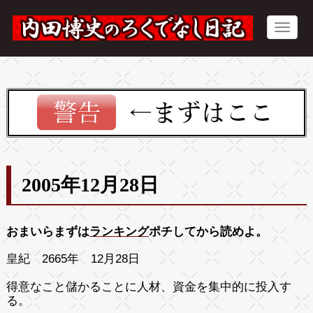
2005年12月28日
おまいらまずは
ランキング
ポチしてから読めよ。
皇紀 2665年 12月28日
得意なこと儲かることに人材、資金を集中的に投入す
る。