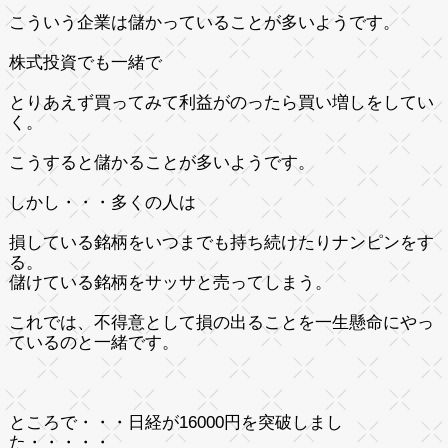
こういう企業は儲かっていることが多いようです。
株式投資でも一緒で
とりあえず買ってみて利益がのったら買い増しをしてい
く。
こうすると儲かることが多いようです。
しかし・・・多くの人は
損している銘柄をいつまでも持ち続けたりナンピンをす
る。
儲けている銘柄をサッサと売ってしまう。
これでは、不得意として損の出ることを一生懸命にやっ
ているのと一緒です。
ところで・・・日経が16000円を突破しまし
た・・・・・