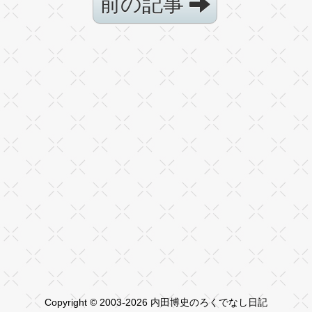
前の記事
Copyright © 2003-2026 内田博史のろくでなし日記