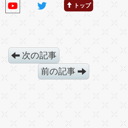
トップ
次の記事
前の記事