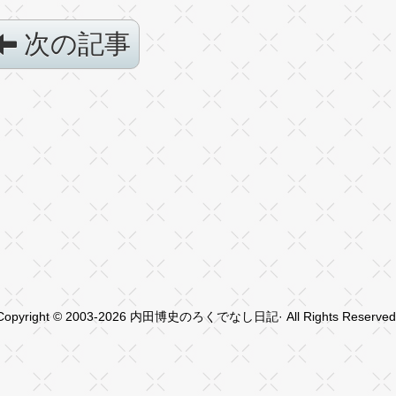
次の記事
Copyright © 2003-2026 内田博史のろくでなし日記· All Rights Reserved