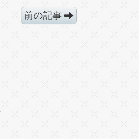
前の記事
·