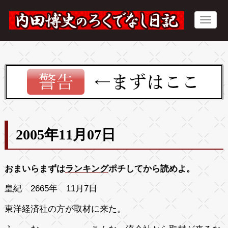
2005年11月07日
おまいらまずは
ランキング
ポチしてから読めよ。
皇紀 2665年 11月7日
東洋経済社の方が取材に来た。