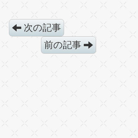
次の記事
前の記事