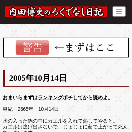
2005年10月14日
おまいらまずは
ランキング
ポチしてから読めよ。
皇紀 2665年 10月14日
水の入った鍋の中にカエルを入れて熱してやると。
カエルは逃げ出さないで、じょじょに茹で上がって死ん