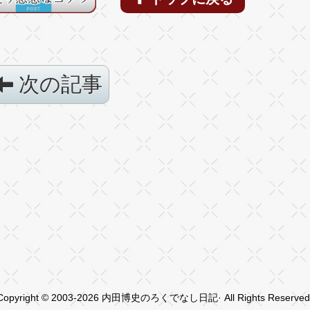
次の記事
Copyright © 2003-2026 内田博史のろくでなし日記· All Rights Reserved