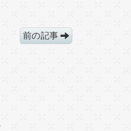
前の記事
·