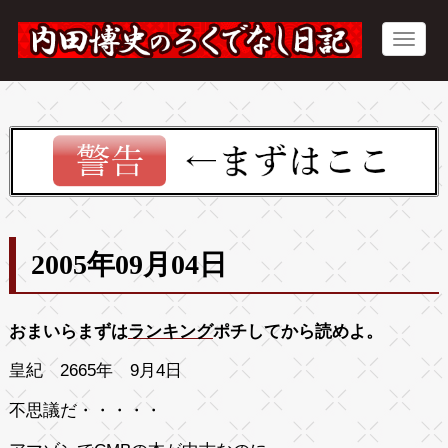
2005年09月04日
おまいらまずは
ランキング
ポチしてから読めよ。
皇紀 2665年 9月4日
不思議だ・・・・・