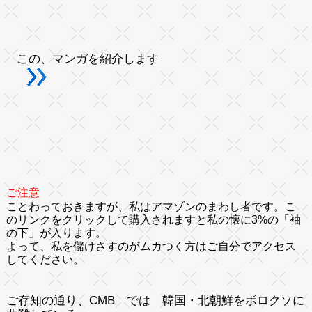
この、マンガを紹介します
ご注意
ことわっておきますが、私はアマゾンのまわし者です。こ
のリンクをクリックして購入されますと私の懐に3%の「袖
の下」が入ります。
よって、私を儲けさすのがムカつく方はご自分でアクセス
してください。
ご存知の通り、CMB では 韓国・北朝鮮をボロクソに