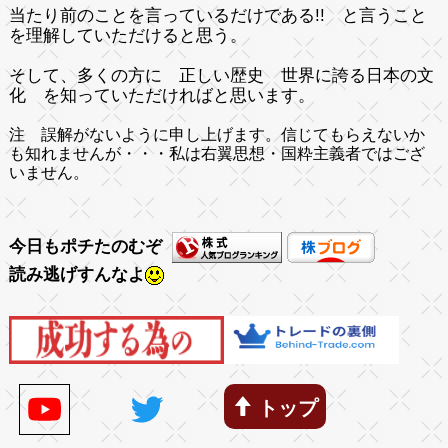
当たり前のことを言っているだけである!!
と言うこと
を理解していただけると思う。
そして、多くの方に 正しい歴史 世界に誇る日本の文
化 を知っていただければと思います。
注 誤解がないように申し上げます。信じてもらえないか
も知れませんが・・・私は右翼思想・国粋主義者ではござ
いません。
今日もポチたのむぞ
読み逃げすんなよ
トップ