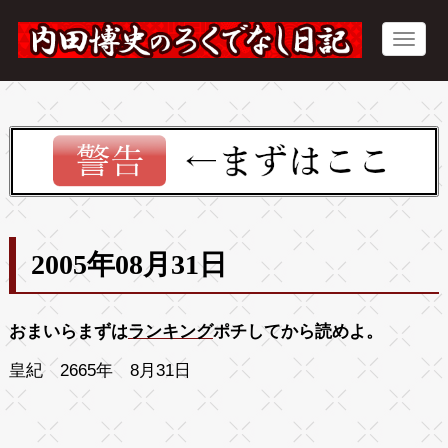
2005年08月31日
おまいらまずは
ランキング
ポチしてから読めよ。
皇紀 2665年 8月31日