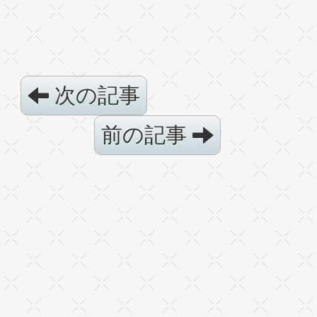
次の記事
前の記事