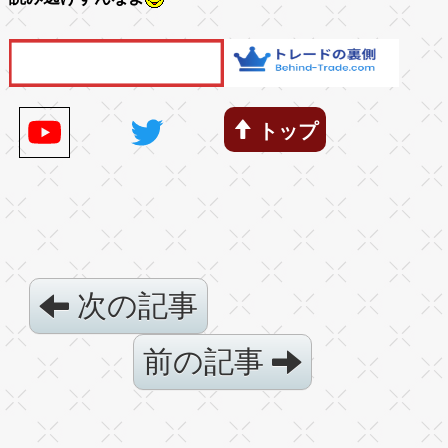
トップ
次の記事
前の記事