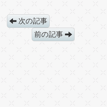
次の記事
前の記事