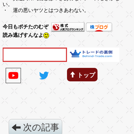
い。
・ 運の悪いヤツとはつきあわない。
今日もポチたのむぞ
読み逃げすんなよ
トップ
次の記事