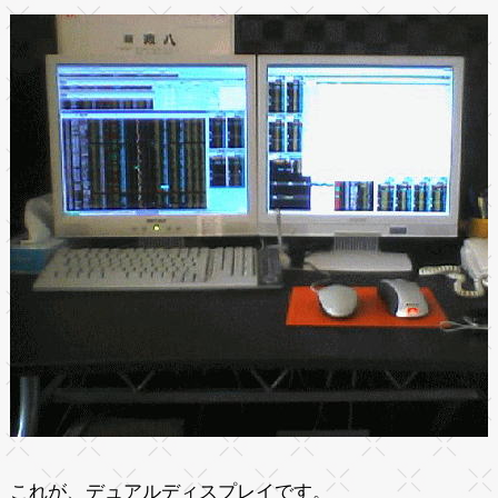
これが、デュアルディスプレイです。