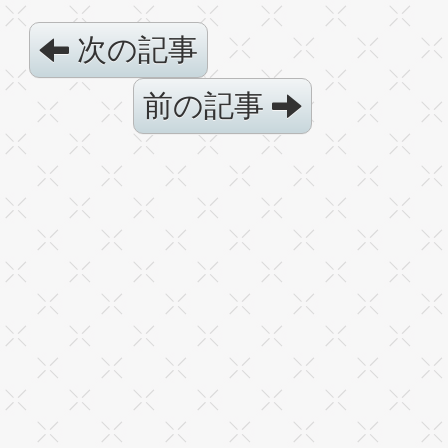
次の記事
前の記事