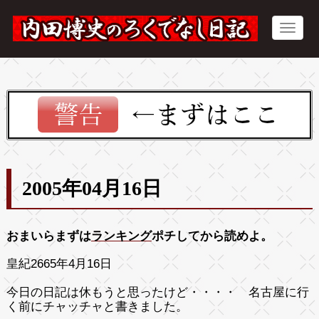
2005年04月16日
おまいらまずは
ランキング
ポチしてから読めよ。
皇紀2665年4月16日
今日の日記は休もうと思ったけど・・・・ 名古屋に行
く前にチャッチャと書きました。