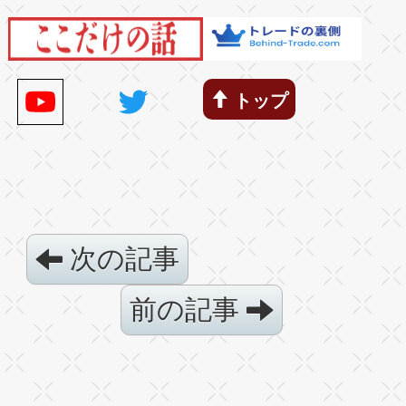
トップ
次の記事
前の記事