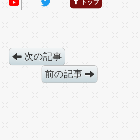
トップ
次の記事
前の記事