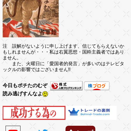
注 誤解がないように申し上げます、信じてもらえないか
もしれませんが・・・私は右翼思想・国粋主義者ではあり
ません。
また、火曜日に「愛国者的発言」が多いのはテレビタ
ックルの影響ではございません!!
今日もポチたのむぞ
読み逃げすんなよ