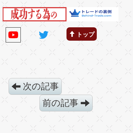
トップ
次の記事
前の記事