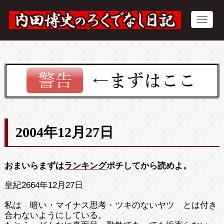
2004年12月27日
おまいらまずは
ランキング
ポチしてから読めよ。
皇紀2664年12月27日
私は 暗い・マイナス思考・ツキのないヤツ とは付き
合わないようにしている。