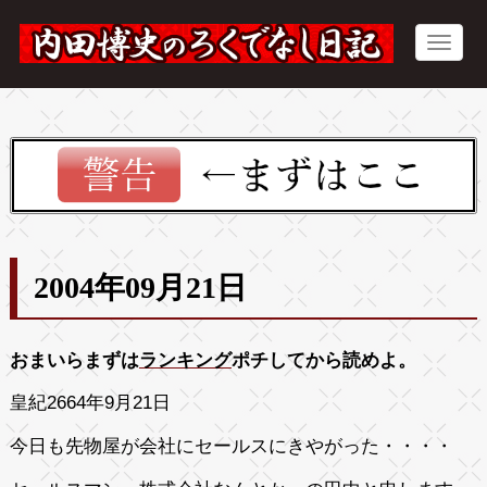
2004年09月21日
おまいらまずは
ランキング
ポチしてから読めよ。
皇紀2664年9月21日
今日も先物屋が会社にセールスにきやがった・・・・