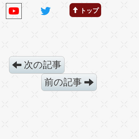
トップ
次の記事
前の記事