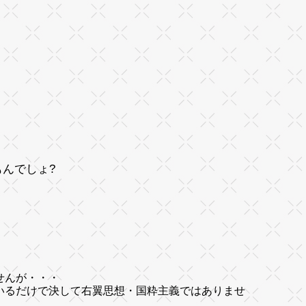
んでしょ?
せんが・・・
るだけで決して右翼思想・国粋主義ではありませ