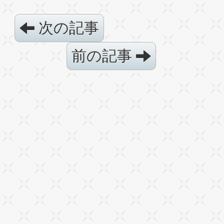
次の記事
前の記事