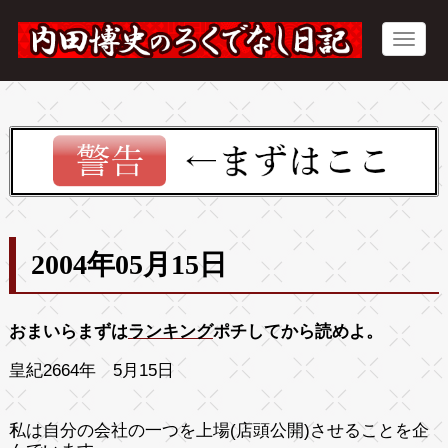
2004年05月15日
おまいらまずは
ランキング
ポチしてから読めよ。
皇紀2664年 5月15日
私は自分の会社の一つを上場(店頭公開)させることを企