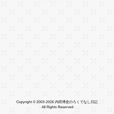
Copyright © 2003-2026 内田博史のろくでなし日記
· All Rights Reserved·