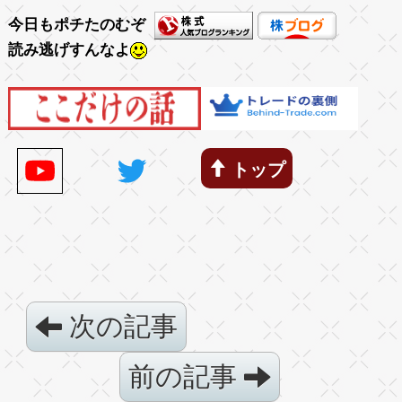
今日もポチたのむぞ
読み逃げすんなよ
トップ
次の記事
前の記事