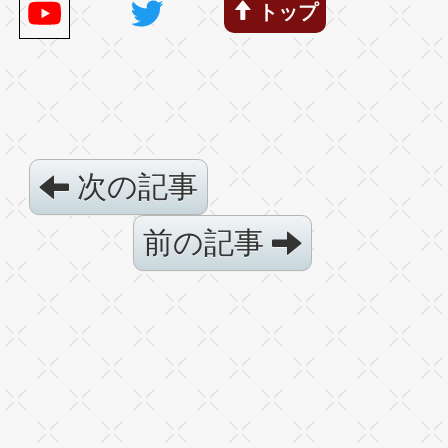
トップ
次の記事
前の記事