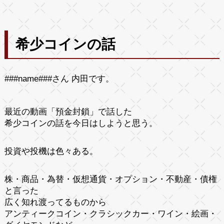
希少コインの話
###name###さん 内田です。
最近の動画「預金封鎖」で話した
希少コインの話を今日はしようと思う。
投資や投機は色々ある。
株・商品・為替・仮想通貨・オプション・不動産・債権
と言った
広く知れ渡ってるものから
アンティークコイン・クラシックカー・ワイン・絵画・