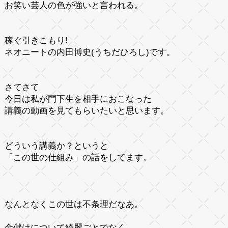
お笑い芸人の色が強いと言われる。
稼ぐ引きこもり!
ネオニートの内田博史(うちだひろし)です。
さてさて
今日は私が門下生を相手におこなった
講義の動画を見てもらいたいと思います。
どういう講義か？というと
「この世の仕組み」の話をしてます。
なんとなくこの世は不条理だなあ。
金儲けについて綺麗ごとでなく