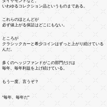
ダイヤモンドなど、
いわゆるコレクション品というものまである。
これらのほとんどが
必ず値上がる保証はどこにもない。
ところが
クラシックカーと希少コインはずっと上がり続けている
んだ。
多くのヘッジファンドがこの部門だけは
毎年、毎年利益を上げ続けている。
もう一度、言うぞ？
"毎年、毎年だ"