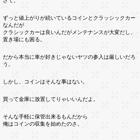
さて。
ずっと値上がりが続いているコインとクラッシックカー
なんだが
クラシックカーは良いんだがメンテナンスが大変だし、
置き場にも困る。
だから本当に車が好きじゃないヤツの参入は厳しいだろ
う。
しかし、コインはそんな事はない。
買って金庫に放置してりゃいいんだよ。
そんな手軽に保管出来るもんだから
俺はコインの収集を始めたのさ。