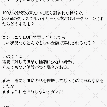
100人で砂漠の真ん中に取り残された状態で、
500mlのクリスタルガイザーが1本だけオークションされ
たらどうするよ？
コンビニで100円で買えたとしても
この状況ならとんでもない金額で落札されるだろ？
このように、
需要に対して供給が極端に少ない場合は
とんでもない値段がつく場合がある。
まあ、需要と供給の話を理解してもらうのに極端な話を
したが
まずはこれを理解しないとダメだ。