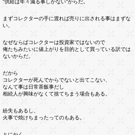
"供給は年々減る事しかない"からだ。
まずコレクターの手に渡れば売りに出される事はまずな
い。
なぜならばコレクターは投資家ではないので
俺たちみたいに値上がりを目的として買っている訳では
ないからだ。
だから
コレクターが死んでからでないと出てこない、
なんて事は日常茶飯事だし
相続人が興味がなくて捨てちまう場合もある。
紛失もあるし、
火事で焼けちまったってのもある。
とにかく、