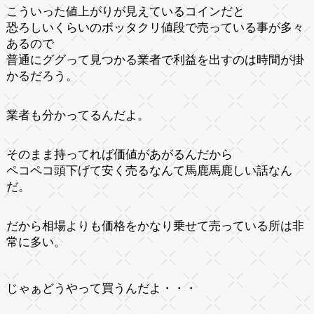
こういった値上がりが見えているコインだと
恐ろしいくらいのボッタクリ値段で売っている事が多々
あるので
普通にググって見つかる業者で利益を出すのは時間が掛
かるだろう。
業者も分かってるんだよ。
そのまま持ってれば価値があがるんだから
ペコペコ頭下げて安く売るなんて馬鹿馬鹿しい話なん
だ。
だから相場よりも価格をかなり乗せて売っている所は非
常に多い。
じゃぁどうやって買うんだよ・・・