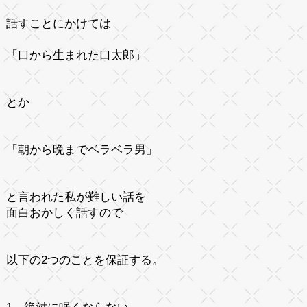
話すことにかけては
「口から生まれた口太郎」
とか
「朝から晩までベラベラ男」
と言われた私が難しい話を
面白おかしく話すので
以下の2つのことを保証する。