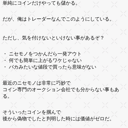
単純にコインだけやっても儲かる。
だが、俺はトレーダーなんでこのようにしている。
ただし、気を付けないといけない事があるぞ？
・ ニセモノをつかんだら一発アウト
・ 何でも簡単に上がるワケじゃない
・ バカみたいな値段で買ったら意味がない
最近のニセモノは非常に巧妙で
コイン専門のオークション会社でも分からない事もあ
る。
そういったコインを掴んで
後から偽物でしたと判明した時には価値がゼロだ。