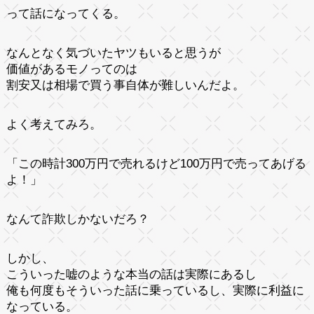
って話になってくる。
なんとなく気づいたヤツもいると思うが
価値があるモノってのは
割安又は相場で買う事自体が難しいんだよ。
よく考えてみろ。
「この時計300万円で売れるけど100万円で売ってあげる
よ！」
なんて詐欺しかないだろ？
しかし、
こういった嘘のような本当の話は実際にあるし
俺も何度もそういった話に乗っているし、実際に利益に
なっている。