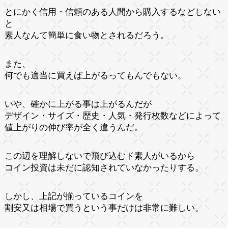
とにかく信用・信頼のある人間から購入するなどしない
と
素人なんて簡単に食い物とされるだろう。
また、
何でも適当に買えば上がるってもんでもない。
いや、確かに上がる事は上がるんだが
デザイン・サイズ・歴史・人気・発行枚数などによって
値上がりの伸び率が全く違うんだ。
この辺を理解しないで飛び込むド素人がいるから
コイン投資は未だに認知されていなかったりする。
しかし、上記が揃っているコインを
割安又は相場で買うという事だけは非常に難しい。