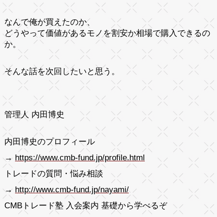
なんで俺が買えたのか、
どうやって価値があるモノを割安か相場で購入できるの
か。
そんな話を次回したいと思う。
管理人 内田博史
内田博史のプロフィール
→
https://www.cmb-fund.jp/profile.html
トレードの質問・悩み相談
→
http://www.cmb-fund.jp/nayami/
CMBトレード塾 入会案内 基礎から学べるぞ