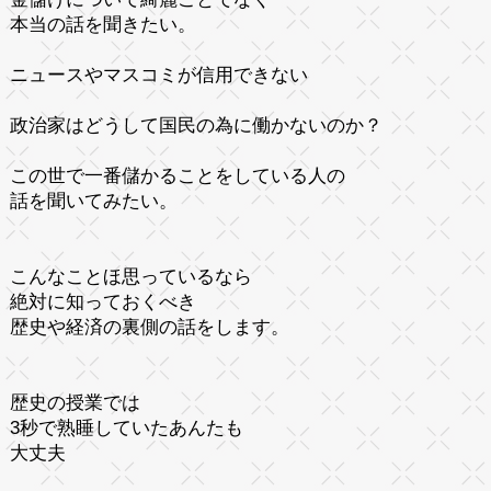
本当の話を聞きたい。
ニュースやマスコミが信用できない
政治家はどうして国民の為に働かないのか？
この世で一番儲かることをしている人の
話を聞いてみたい。
こんなことほ思っているなら
絶対に知っておくべき
歴史や経済の裏側の話をします。
歴史の授業では
3秒で熟睡していたあんたも
大丈夫