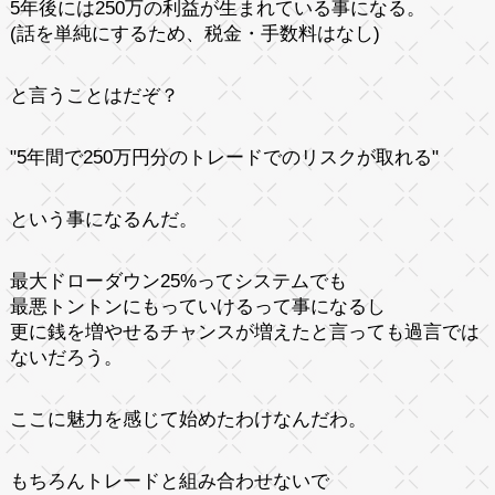
5年後には250万の利益が生まれている事になる。
(話を単純にするため、税金・手数料はなし)
と言うことはだぞ？
"5年間で250万円分のトレードでのリスクが取れる"
という事になるんだ。
最大ドローダウン25%ってシステムでも
最悪トントンにもっていけるって事になるし
更に銭を増やせるチャンスが増えたと言っても過言では
ないだろう。
ここに魅力を感じて始めたわけなんだわ。
もちろんトレードと組み合わせないで