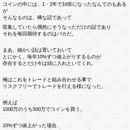
コインの中には、1・2年で10倍になったなんてのもある
が
そんなものは、稀な話であって
収集していたら偶然にそうなっただけの話であり
それを毎回期待するのはバカだ。
まあ、細かい話は置いておいて
とにかく、毎年10%ずつ値上がりするものが
存在するとだけ今は頭に入れといてくれ。
俺はこれをトレードと組み合わせる事で
リスクフリーでトレードを行える様になった。
例えば
1000万のうち500万でコインを買う。
10%ずつ値上がった場合、